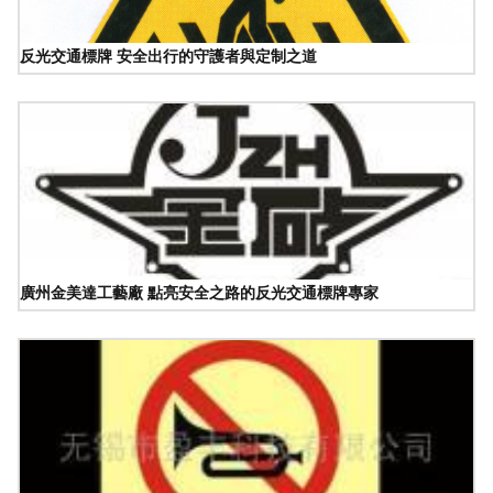
反光交通標牌 安全出行的守護者與定制之道
廣州金美達工藝廠 點亮安全之路的反光交通標牌專家